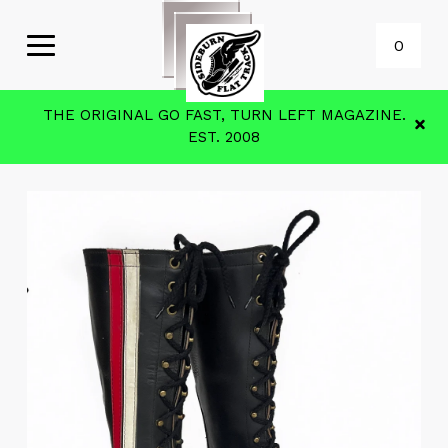
0
THE ORIGINAL GO FAST, TURN LEFT MAGAZINE.
EST. 2008