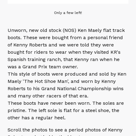
Only a few left!
Unworn, new old stock (NOS) Ken Maely flat track
boots. These were bought from a personal friend
of Kenny Roberts and we were told they were
bought for riders to wear when they visited KR's
Spanish training ranch, that Kenny ran when he
was a Grand Prix team owner.
This style of boots were produced and sold by Ken
Maely 'The Hot Shoe Man', and worn by Kenny
Roberts to his Grand National Championship wins
and many other racers of that era.
These boots have never been worn. The soles are
pristine. The left sole is flat for a steel shoe, the
other has a regular heel.
Scroll the photos to see a period photos of Kenny