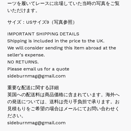
ーツを履いてレースに出場していた当時の写真をご覧
いただけます。
サイズ：USサイズ9（写真参照）
IMPORTANT SHIPPING DETAILS
Shipping is included in the price to the UK.
We will consider sending this item abroad at the
seller's expense.
NO RETURNS.
Please email us for a quote
sideburnmag@gmail.com
重要な配送に関する詳細
英国への配送料は商品価格に含まれています。海外へ
の発送については、送料は売り手負担で承ります。お
見積もりをご希望の場合はメールにてお問い合わせく
ださい。
sideburnmag@gmail.com