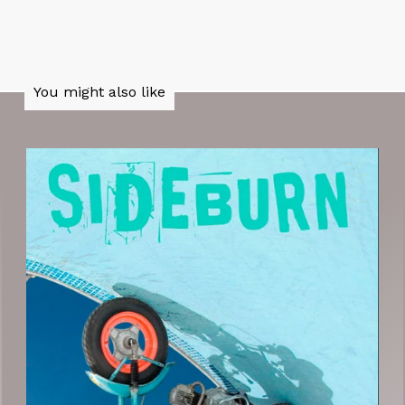
You might also like